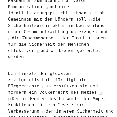
Maßnahmen zum Scannen privater
Kommunikation
und eine
Identifizierungspflicht lehnen sie ab.
Gemeinsam mit den Ländern soll
die
Sicherheitsarchitektur in Deutschland
einer Gesamtbetrachtung unterzogen und
die Zusammenarbeit der Institutionen
für die Sicherheit der Menschen
effektiver
und wirksamer gestaltet
werden.
Den Einsatz der globalen
Zivilgesellschaft für digitale
Bürgerrechte
unterstützen sie und
fordern ein Völkerrecht des Netzes.
Der im Rahmen des Entwurfs der Ampel-
Fraktionen für ein Gesetz zur
Verbesserung
der inneren Sicherheit und